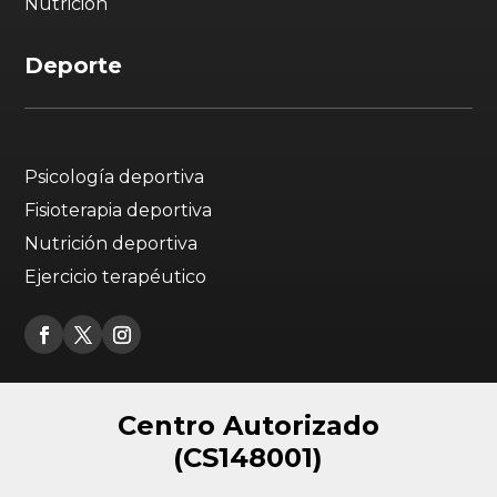
Nutrición
Deporte
Psicología deportiva
Fisioterapia deportiva
Nutrición deportiva
Ejercicio terapéutico
Centro Autorizado
(CS148001)