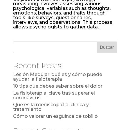
measuring involves assessing various
psychological variables such as thoughts,
emotions, behaviors, and traits through
tools like surveys, questionnaires,
interviews, and observations. This process
allows psychologists to gather data...
Buscar
Recent Posts
Lesión Medular: qué es y cómo puede
ayudar la fisioterapia
10 tips que debes saber sobre el dolor
La fisioterapia, clave tras superar el
coronavirus
Qué es la meniscopatía: clínica y
tratamiento
Cómo valorar un esguince de tobillo