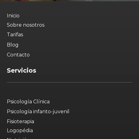
Inicio
Sobre nosotros
Tarifas
Blog
Contacto
Servicios
Psicología Clínica
Psicología infanto-juvenil
Fisioterapia
Logopédia