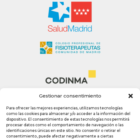
Gestionar consentimiento
Para ofrecer las mejores experiencias, utilizamos tecnologías
como las cookies para almacenar y/o acceder a la información del
dispositivo. El consentimiento de estas tecnologías nos permitirá
procesar datos como el comportamiento de navegación o las
identificaciones únicas en este sitio. No consentir o retirar el
consentimiento, puede afectar negativamente a ciertas