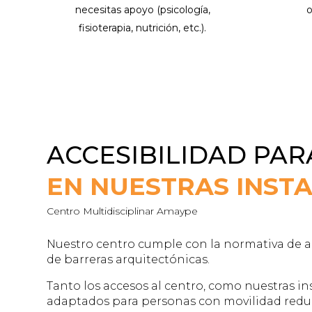
necesitas apoyo (psicología,
o
fisioterapia, nutrición, etc.).
ACCESIBILIDAD PA
EN NUESTRAS INST
Centro Multidisciplinar Amaype
Nuestro centro cumple con la normativa de a
de barreras arquitectónicas.
Tanto los accesos al centro, como nuestras in
adaptados para personas con movilidad redu