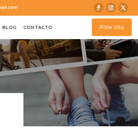
ail.com
Pide cita
BLOG
CONTACTO