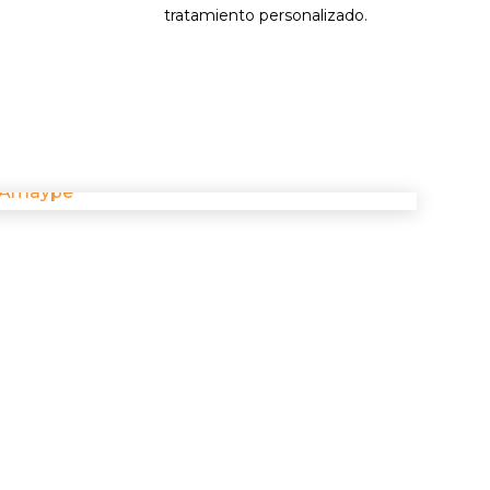
tratamiento personalizado.