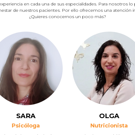
xperiencia en cada una de sus especialidades. Para nosotros lo p
enestar de nuestros pacientes. Por ello ofrecemos una atención in
¿Quieres conocernos un poco más?
SARA
OLGA
Psicóloga
Nutricionista