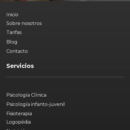
Inicio
Sobre nosotros
Tarifas
Blog
Contacto
Servicios
Psicología Clínica
Psicología infanto-juvenil
Fisioterapia
Logopédia