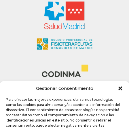
Gestionar consentimiento
Para ofrecer las mejores experiencias, utilizamos tecnologías
como las cookies para almacenar y/o acceder a la información del
dispositivo. El consentimiento de estas tecnologías nos permitirá
procesar datos como el comportamiento de navegación o las
identificaciones únicas en este sitio. No consentir o retirar el
consentimiento, puede afectar negativamente a ciertas