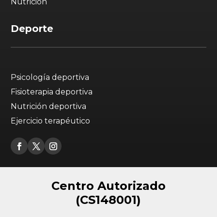
Nutrición
Deporte
Psicología deportiva
Fisioterapia deportiva
Nutrición deportiva
Ejercicio terapéutico
Centro Autorizado
(CS148001)