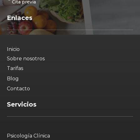
Cita previa
Enlaces
Inicio
Sobre nosotros
Tarifas
Blog
Contacto
Servicios
Psicología Clínica