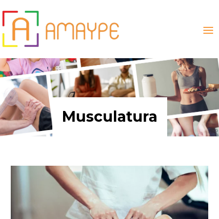
Musculatura