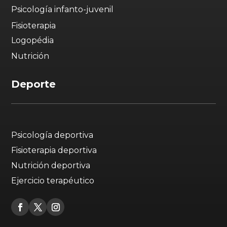
Psicología infanto-juvenil
Fisioterapia
Logopédia
Nutrición
Deporte
Psicología deportiva
Fisioterapia deportiva
Nutrición deportiva
Ejercicio terapéutico