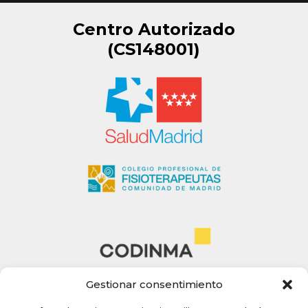
Centro Autorizado
(CS148001)
Gestionar consentimiento